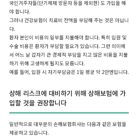
국인거주자들(단기체재 방문자 등을 제외한) 도 가입을 해
야 합니다.
그러나 건강보험이 치료비 전액을 부담해 주는 것은 아닙니
다.
환자 본인이 비용의 일부를 지불해야 합니다. 특히 입원 및
수술 비용은 환자가 부담할 필요가 있습니다. 그런 의미에
서 어느 날 갑자기 큰 경제적 부담을 지고 많은 비용을 지불
하기 위해 고생하게 될지도 모릅니다.
예를 들어, 입원 시 자기부담금은 1일 평균 약 2만엔입니다.
상해 리스크에 대비하기 위해 상해보험에 가
입할 것을 권장합니다
일반적으로 대부분의 손해보험회사는 다음과 같은 보험을
제공하고 있습니다.