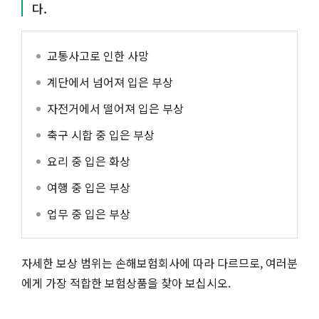
다.
교통사고로 인한 사망
계단에서 넘어져 입은 부상
자전거에서 떨어져 입은 부상
축구 시합 중 입은 부상
요리 중 입은 화상
여행 중 입은 부상
업무 중 입은 부상
자세한 보상 범위는 손해보험회사에 따라 다르므로, 여러분
에게 가장 적합한 보험상품을 찾아 보십시오.