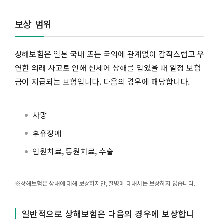
보상 범위
상해보험은 일본 국내 또는 국외에 관계없이 갑작스럽고 우
연한 외래 사고로 인해 신체에 상해를 입었을 때 일정 보험
금이 지급되는 보험입니다. 다음의 경우에 해당합니다.
사망
후유장애
입원치료, 통원치료, 수술
※상해보험은 상해에 대해 보상하지만, 질병에 대해서는 보상하지 않습니다.
일반적으로 상해보험은 다음의 경우에 보상합니