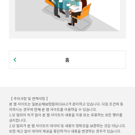
홈
【 주의사항 및 면책사항 】
본 웹 사이트는 일본손해보험협회(GIAJ)가 관리하고 있습니다. 다음 조건에 동
의하시는 경우에 한해 본 웹 사이트를 이용하실 수 있습니다.
1.당 협회의 허가 없이 본 웹 사이트의 내용을 이용 또는 유용하는 모든 행위를
금지합니다.
2.당 협회가 본 웹 사이트의 데이터 및 내용의 정확성을 보증하는 것은 아닙니다.
또한 예고 없이 데이터 제공을 중단하거나 내용을 변경하는 경우가 있습니다.