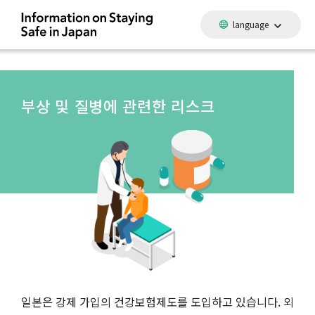
language
부상 및 질병에 관련한 리스크
일본은 강제 가입의 건강보험제도를 도입하고 있습니다. 외