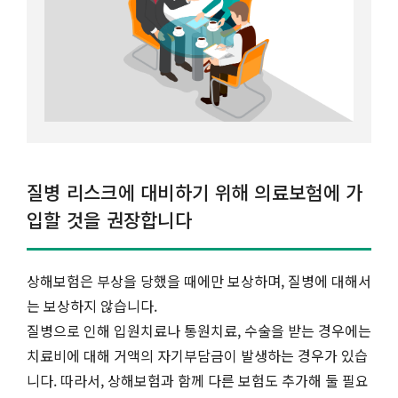
질병 리스크에 대비하기 위해 의료보험에 가
입할 것을 권장합니다
상해보험은 부상을 당했을 때에만 보상하며, 질병에 대해서
는 보상하지 않습니다.
질병으로 인해 입원치료나 통원치료, 수술을 받는 경우에는
치료비에 대해 거액의 자기부담금이 발생하는 경우가 있습
니다. 따라서, 상해보험과 함께 다른 보험도 추가해 둘 필요