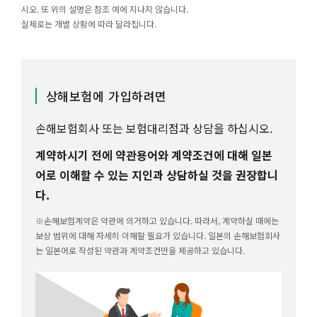
시오. 또 위의 설명은 참조 예에 지나지 않습니다.
실제로는 개별 상황에 따라 달라집니다.
상해보험에 가입하려면
손해보험회사 또는 보험대리점과 상담을 하십시오.
계약하시기 전에 약관용어와 계약조건에 대해 일본
어로 이해할 수 있는 지인과 상담하실 것을 권장합니
다.
※손해보험계약은 약관에 의거하고 있습니다. 따라서, 계약하실 때에는
보상 범위에 대해 자세히 이해할 필요가 있습니다. 일본의 손해보험회사
는 일본어로 작성된 약관과 계약조건만을 제공하고 있습니다.