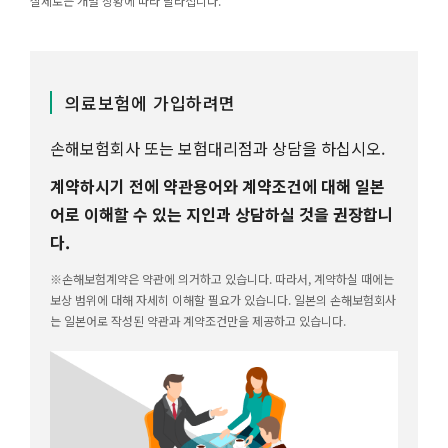
실제로는 개별 상황에 따라 달라집니다.
의료보험에 가입하려면
손해보험회사 또는 보험대리점과 상담을 하십시오.
계약하시기 전에 약관용어와 계약조건에 대해 일본
어로 이해할 수 있는 지인과 상담하실 것을 권장합니
다.
※손해보험계약은 약관에 의거하고 있습니다. 따라서, 계약하실 때에는
보상 범위에 대해 자세히 이해할 필요가 있습니다. 일본의 손해보험회사
는 일본어로 작성된 약관과 계약조건만을 제공하고 있습니다.