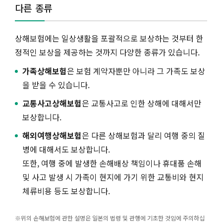
다른 종류
상해보험에는 일상생활을 포괄적으로 보상하는 것부터 한
정적인 보상을 제공하는 것까지 다양한 종류가 있습니다.
가족상해보험
은 보험 계약자뿐만 아니라 그 가족도 보상
을 받을 수 있습니다.
교통사고상해보험
은 교통사고로 인한 상해에 대해서만
보상합니다.
해외여행상해보험
은 다른 상해보험과 달리 여행 중의 질
병에 대해서도 보상합니다.
또한, 여행 중에 발생한 손해배상 책임이나 휴대품 손해
및 사고 발생 시 가족이 현지에 가기 위한 교통비와 현지
체류비용 등도 보상합니다.
※위의 손해보험에 관한 설명은 일본의 법령 및 관행에 기초한 것임에 주의하십