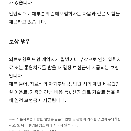
가 있습니다.
일반적으로 대부분의 손해보험회사는 다음과 같은 보험을
제공하고 있습니다.
보상 범위
의료보험은 보험 계약자가 질병이나 부상으로 인해 입원치
료 또는 통원치료를 받을 때 일정 보험금이 지급되는 보험
입니다.
예를 들어, 치료비의 자기부담금, 입원 시의 제반 비용(1인
실 이용료, 가족의 간병 비용 등), 선진 의료 기술료 등을 위
해 일정 보험금이 지급됩니다.
※위의 손해보험에 관한 설명은 일본의 법령 및 관행에 기초한 것임에 주의하십
시오. 또 위의 설명은 참조 예에 지나지 않습니다.