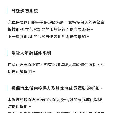
等級評價系統
汽車保險適用的是等級評價系統，意指投保人的等級會
根據他/她在保險期間的事故紀錄而提高或降低。
下一年度他/她的保險費也會相對降低或增加。
駕駛人年齡條件限制
在購買汽車保險時，如有附加駕駛人年齡條件限制，則
保費可獲折扣。
投保汽車僅由投保人及其家庭成員駕駛的折扣。
本系統於投保汽車僅由投保人及他/她的家庭成員駕駛
時提供折扣。