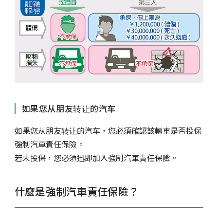
如果您从朋友转让的汽车
如果您从朋友转让的汽车，您必須確認該輛車是否投保
強制汽車責任保險。
若未投保，您必須迅即加入強制汽車責任保險。
什麼是強制汽車責任保險？