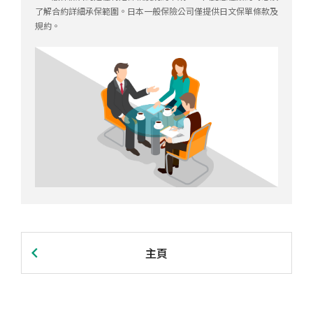
了解合約詳細承保範圍。日本一般保險公司僅提供日文保單條款及
規約。
主頁