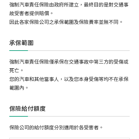
強制汽車責任保險由政府所建立，最終目的是對交通事
故受害者提供賠償。
因此各家保險公司之承保範圍及保險費率並無不同。
承保範圍
強制汽車責任保險僅承保在交通事故中第三方的受傷或
死亡。
您的汽車和其他當事人，以及您本身受傷等均不在承保
範圍內。
保險給付額度
保險公司的給付額度分別適用於各受害者。